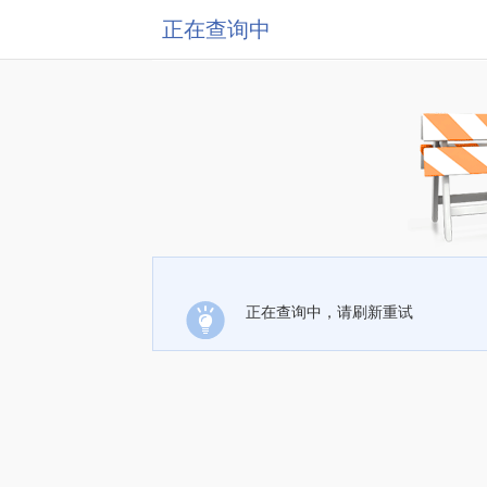
正在查询中
正在查询中，请刷新重试